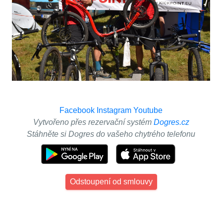
Facebook
Instagram
Youtube
Vytvořeno přes rezervační systém
Dogres.cz
Stáhněte si Dogres do vašeho chytrého telefonu
Odstoupení od smlouvy